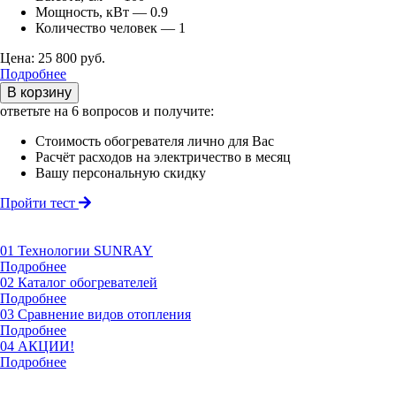
Мощность, кВт — 0.9
Количество человек — 1
Цена: 25 800 руб.
Подробнее
В корзину
ответьте на 6 вопросов
и получите:
Стоимость обогревателя лично для Вас
Расчёт расходов на электричество в месяц
Вашу персональную скидку
Пройти тест
01
Технологии SUNRAY
Подробнее
02
Каталог обогревателей
Подробнее
03
Сравнение видов отопления
Подробнее
04
АКЦИИ!
Подробнее