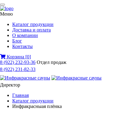
Меню
Каталог продукции
Доставка и оплата
О компании
Блог
Контакты
Корзина
[
0
]
8 (922) 232-93-36
Отдел продаж
8 (922) 231-82-33
Директор
Главная
Каталог продукции
Инфракрасныая плёнка