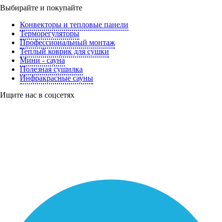
Выбирайте и покупайте
Конвекторы и тепловые панели
Терморегуляторы
Профессиональный монтаж
Теплый коврик для сушки
Мини - сауна
Полезная сушилка
Инфракрасные сауны
Ищите нас в соцсетях