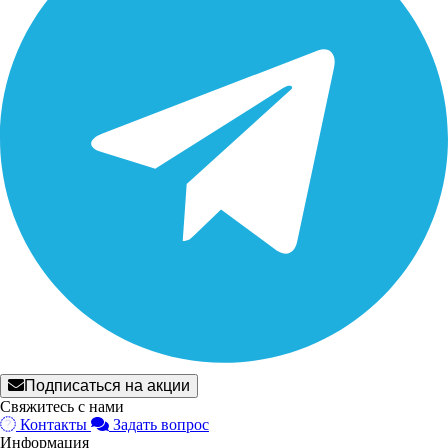
Подписаться на акции
Свяжитесь с нами
Контакты
Задать вопрос
Информация