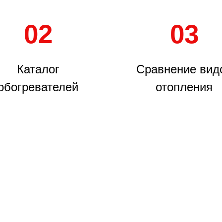
02
03
Каталог
Сравнение вид
обогревателей
отопления