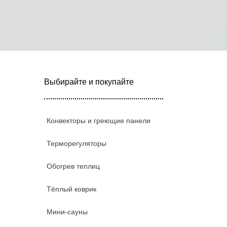
Выбирайте и покупайте
Конвекторы и греющие панели
Терморегуляторы
Обогрев теплиц
Тёплый коврик
Мини-сауны