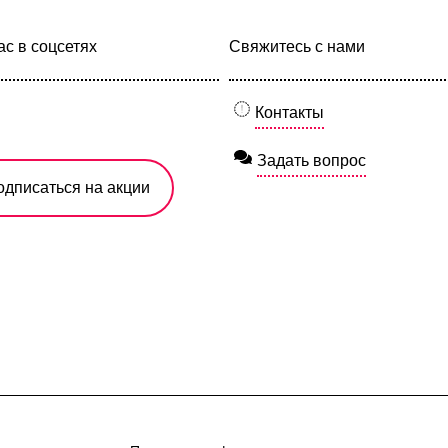
с в соцсетях
Свяжитесь с нами
Контакты
Задать вопрос
одписаться на акции