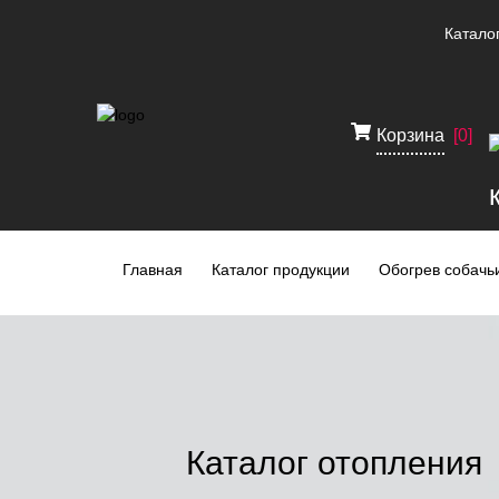
Катало
Корзина
[
0
]
Главная
Каталог продукции
Обогрев собачьи
Каталог отопления