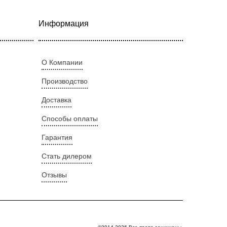
Информация
О Компании
Производство
Доставка
Способы оплаты
Гарантия
Стать дилером
Отзывы