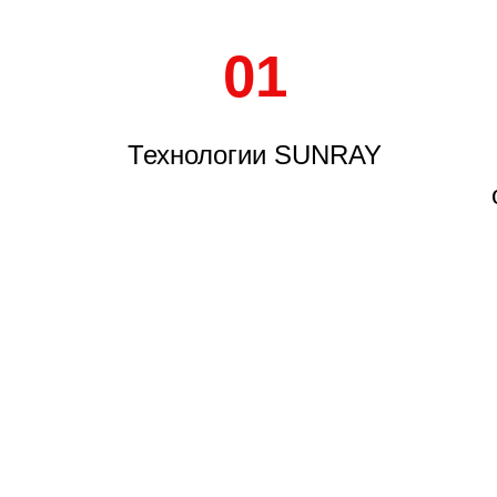
01
Технологии SUNRAY