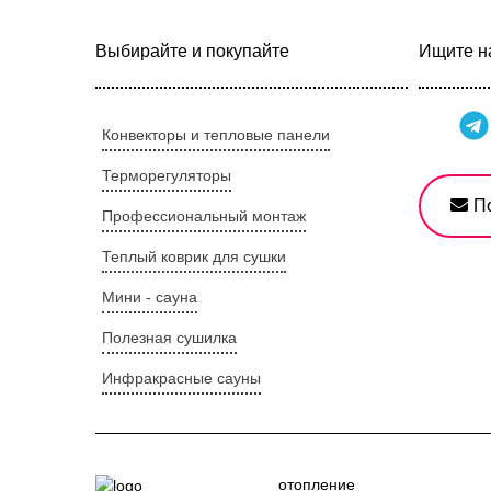
Выбирайте и покупайте
Ищите на
Конвекторы и тепловые панели
Терморегуляторы
П
Профессиональный монтаж
Теплый коврик для сушки
Мини - сауна
Полезная сушилка
Инфракрасные сауны
отопление