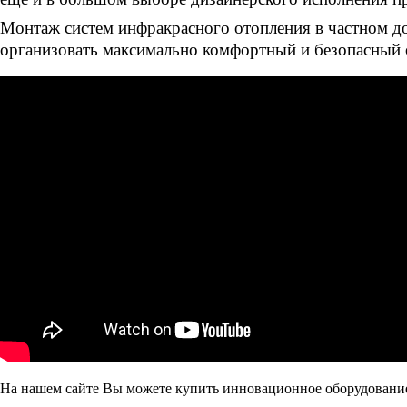
Монтаж
систем инфракрасного
отопления в частном д
организовать максимально комфортный и безопасный 
На нашем сайте Вы можете купить инновационное оборудование 