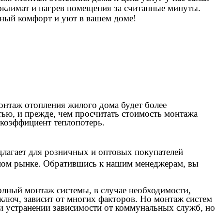
оклимат и нагрев помещения за считанные минуты.
лный комфорт и уют в вашем доме!
онтаж отопления жилого дома будет более
ью, и прежде, чем просчитать стоимость монтажа
 коэффициент теплопотерь.
длагает для розничных и оптовых покупателей
нном рынке. Обратившись к нашим менеджерам, вы
лный монтаж системы, в случае необходимости,
 ключ, зависит от многих факторов. Но монтаж систем
 и устранении зависимости от коммунальных служб, но