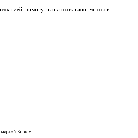
компанией, помогут воплотить ваши мечты и
маркой Sunray.