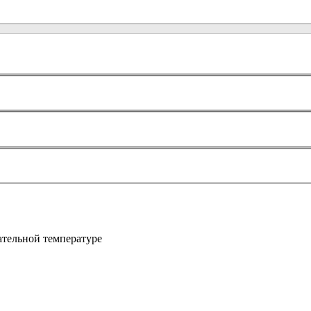
ательной температуре