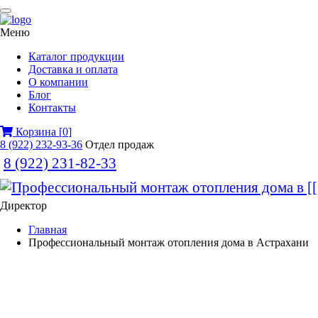
Меню
Каталог продукции
Доставка и оплата
О компании
Блог
Контакты
Корзина
[
0
]
8 (922) 232-93-36
Отдел продаж
8 (922) 231-82-33
Директор
Главная
Профессиональный монтаж отопления дома в Астрахани