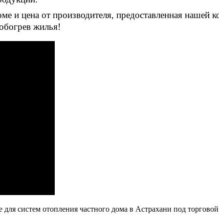
оме и цена
от производителя, предоставленная нашей 
обогрев жилья!
для систем отопления частного дома в Астрахани под торговой 