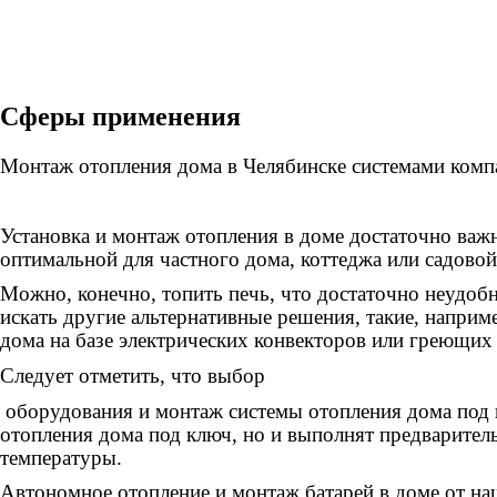
Сферы применения
Монтаж отопления дома в Челябинске системами комп
Установка и монтаж отопления в доме достаточно важн
оптимальной для частного дома, коттеджа или садово
Можно, конечно, топить печь, что достаточно неудоб
искать другие альтернативные решения, такие, напри
дома на базе электрических конвекторов или греющих 
Следует отметить, что выбор
оборудования и монтаж системы отопления дома под 
отопления дома под ключ, но и выполнят предварител
температуры.
Автономное отопление и монтаж батарей в доме от на